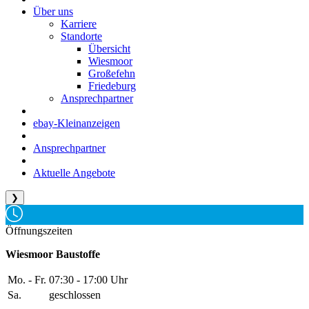
Über uns
Karriere
Standorte
Übersicht
Wiesmoor
Großefehn
Friedeburg
Ansprechpartner
ebay-Kleinanzeigen
Ansprechpartner
Aktuelle Angebote
❯
Öffnungszeiten
Wiesmoor Baustoffe
Mo. - Fr.
07:30 - 17:00 Uhr
Sa.
geschlossen