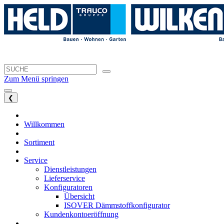
Zum Menü springen
❮
Willkommen
Sortiment
Service
Dienstleistungen
Lieferservice
Konfiguratoren
Übersicht
ISOVER Dämmstoffkonfigurator
Kundenkontoeröffnung