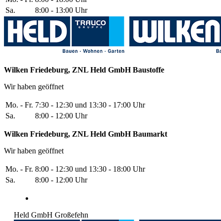
Sa.
8:00 - 13:00 Uhr
Wilken Friedeburg, ZNL Held GmbH
Baustoffe
Wir haben geöffnet
Mo. - Fr.
7:30 - 12:30 und 13:30 - 17:00 Uhr
Sa.
8:00 - 12:00 Uhr
Wilken Friedeburg, ZNL Held GmbH
Baumarkt
Wir haben geöffnet
Mo. - Fr.
8:00 - 12:30 und 13:30 - 18:00 Uhr
Sa.
8:00 - 12:00 Uhr
Held GmbH Großefehn