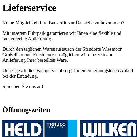
Lieferservice
Keine Möglichkeit Ihre Baustoffe zur Baustelle zu bekommen?
Mit unserem Fuhrpark garantieren wir Ihnen eine flexible und
fachgerechte Anlieferung.
Durch den täglichen Warenaustausch der Standorte Wiesmoor,
Großefehn und Friedeburg ermöglichen wir eine zeitnahe
Anlieferung Ihrer bestellten Ware.
Unser geschultes Fachpersonal sorgt für einen reibungslosen Ablauf
bei der Entladung.
Sprechen Sie uns an!
Öffnungszeiten