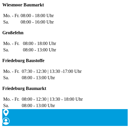
Wiesmoor Baumarkt
Mo. - Fr.
08:00 - 18:00 Uhr
Sa.
08:00 - 16:00 Uhr
Großefehn
Mo. - Fr.
08:00 - 18:00 Uhr
Sa.
08:00 - 13:00 Uhr
Friedeburg Baustoffe
Mo. - Fr.
07:30 - 12:30 | 13:30 -17:00 Uhr
Sa.
08:00 - 13:00 Uhr
Friedeburg Baumarkt
Mo. - Fr.
08:00 - 12:30 | 13:30 - 18:00 Uhr
Sa.
08:00 - 13:00 Uhr