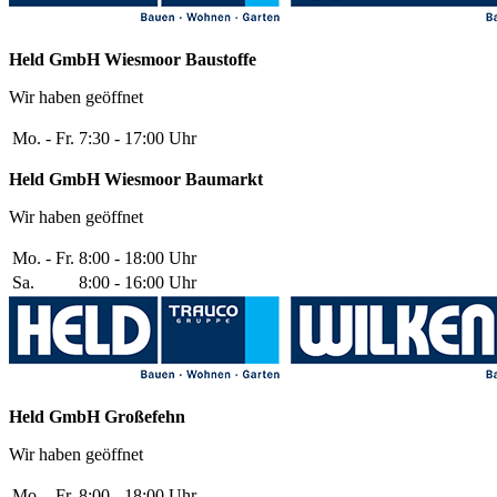
Held GmbH Wiesmoor
Baustoffe
Wir haben geöffnet
Mo. - Fr.
7:30 - 17:00 Uhr
Held GmbH Wiesmoor
Baumarkt
Wir haben geöffnet
Mo. - Fr.
8:00 - 18:00 Uhr
Sa.
8:00 - 16:00 Uhr
Held GmbH Großefehn
Wir haben geöffnet
Mo. - Fr.
8:00 - 18:00 Uhr