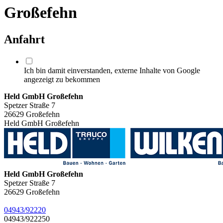
Großefehn
Anfahrt
Ich bin damit einverstanden, externe Inhalte von Google
angezeigt zu bekommen
Held GmbH Großefehn
Spetzer Straße 7
26629 Großefehn
Held GmbH Großefehn
Held GmbH Großefehn
Spetzer Straße 7
26629
Großefehn
04943/92220
04943/922250