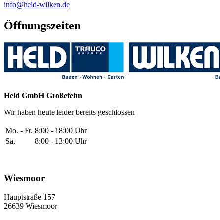
info@held-wilken.de
Öffnungszeiten
Held GmbH Großefehn
Wir haben heute leider bereits geschlossen
Mo. - Fr.
8:00 - 18:00 Uhr
Sa.
8:00 - 13:00 Uhr
Wiesmoor
Hauptstraße 157
26639 Wiesmoor