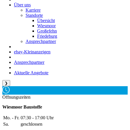
Über uns
Karriere
Standorte
Übersicht
Wiesmoor
Großefehn
Friedeburg
Ansprechpartner
ebay-Kleinanzeigen
Ansprechpartner
Aktuelle Angebote
❯
Öffnungszeiten
Wiesmoor Baustoffe
Mo. - Fr.
07:30 - 17:00 Uhr
Sa.
geschlossen