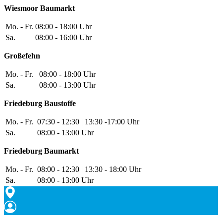
Wiesmoor Baumarkt
Mo. - Fr.
08:00 - 18:00 Uhr
Sa.
08:00 - 16:00 Uhr
Großefehn
Mo. - Fr.
08:00 - 18:00 Uhr
Sa.
08:00 - 13:00 Uhr
Friedeburg Baustoffe
Mo. - Fr.
07:30 - 12:30 | 13:30 -17:00 Uhr
Sa.
08:00 - 13:00 Uhr
Friedeburg Baumarkt
Mo. - Fr.
08:00 - 12:30 | 13:30 - 18:00 Uhr
Sa.
08:00 - 13:00 Uhr