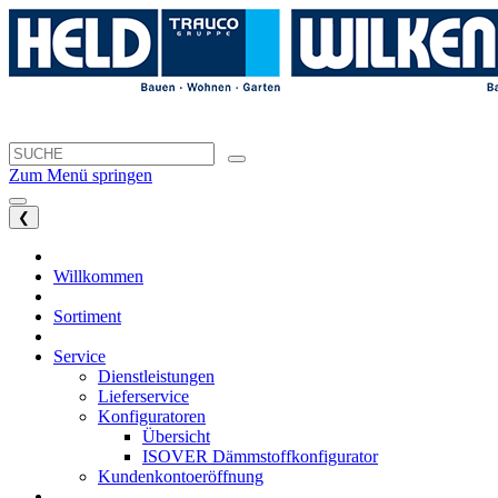
Zum Menü springen
❮
Willkommen
Sortiment
Service
Dienstleistungen
Lieferservice
Konfiguratoren
Übersicht
ISOVER Dämmstoffkonfigurator
Kundenkontoeröffnung